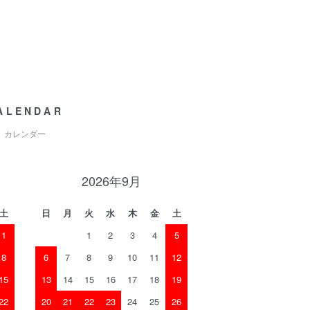
ALENDAR
カレンダー
2026年9月
土
日
月
火
水
木
金
土
1
1
2
3
4
5
8
6
7
8
9
10
11
12
15
13
14
15
16
17
18
19
22
20
21
22
23
24
25
26