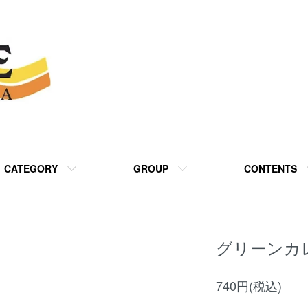
CATEGORY
GROUP
CONTENTS
グリーンカ
740円(税込)