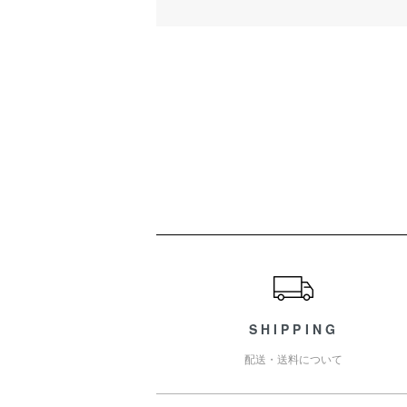
ショッピングガイド
SHIPPING
配送・送料について