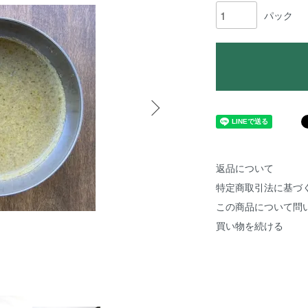
パック
返品について
特定商取引法に基づ
この商品について問
買い物を続ける