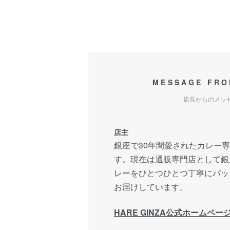
MESSAGE FRO
店長からのメッ
店主
銀座で30年間愛されたカレー専門
す。現在は通販専門店として銀
レーをひとつひとつ丁寧にパッ
お届けしています。
HARE GINZA公式ホームペー