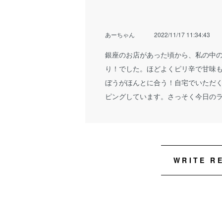
あーちゃん
2022/11/17 11:34:43
銀座のお店があった頃から、私の中
り！でした。ほどよくピリ辛で甘味
ぼうがほんとに合う！自宅でいただ
ピングしています。さっそく今日のラ
WRITE R