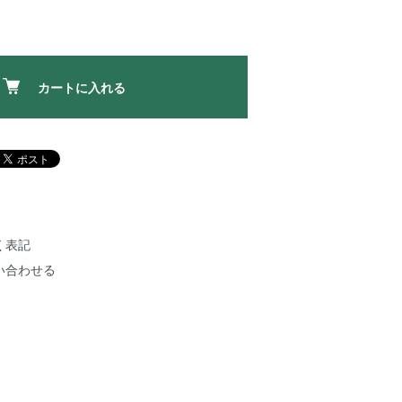
カートに入れる
く表記
い合わせる