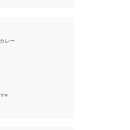
カレー
すw