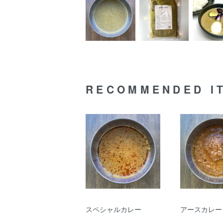
RECOMMENDED I
スペシャルカレー
アースカレー