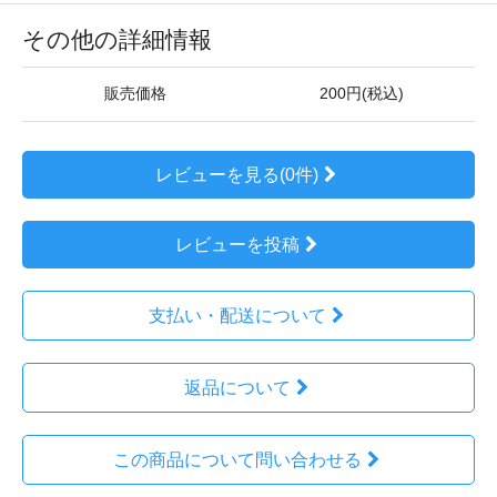
その他の詳細情報
販売価格
200円(税込)
レビューを見る(0件)
レビューを投稿
支払い・配送について
返品について
この商品について問い合わせる