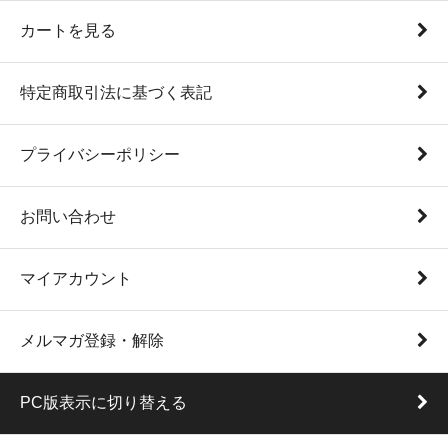
カートを見る
特定商取引法に基づく表記
プライバシーポリシー
お問い合わせ
マイアカウント
メルマガ登録・解除
PC版表示に切り替える