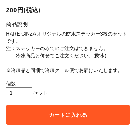
200円(税込)
商品説明
HARE GINZA オリジナルの防水ステッカー3枚のセット
です。
注：ステッカーのみでのご注文はできません。
冷凍商品と併せてご注文ください。(防水)
※冷凍品と同梱で冷凍クール便でお届けいたします。
個数
セット
カートに入れる