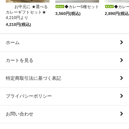
お中元に ★選べる
◆カレー5種セット
◆カレ
カレーギフトセット★
3,560円(税込)
2,890円(税込
4,210円より
4,210円(税込)
ホーム
カートを見る
特定商取引法に基づく表記
プライバシーポリシー
お問い合わせ