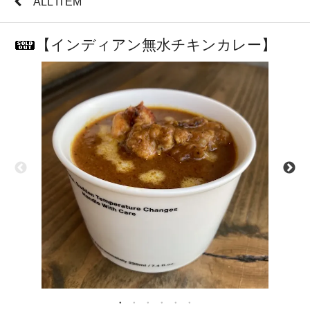
ALL ITEM
【インディアン無水チキンカレー】