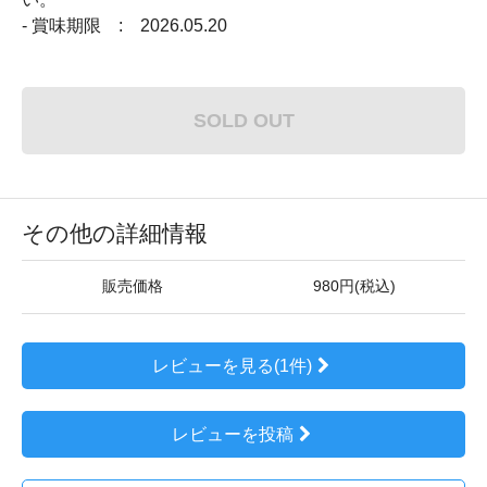
- 賞味期限 : 2026.05.20
SOLD OUT
その他の詳細情報
販売価格
980円(税込)
レビューを見る(1件)
レビューを投稿