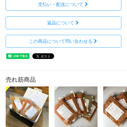
支払い・配送について
返品について
この商品について問い合わせる
売れ筋商品